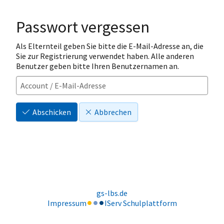
Passwort vergessen
Als Elternteil geben Sie bitte die E-Mail-Adresse an, die
Sie zur Registrierung verwendet haben. Alle anderen
Benutzer geben bitte Ihren Benutzernamen an.
Abschicken
Abbrechen
gs-lbs.de
Impressum
IServ Schulplattform