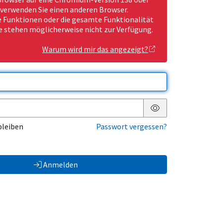
 verwenden Sie einen anderen Browser.
Funktionen oder die gesamte Funktionalität
e stehen möglicherweise nicht zur Verfügung.
Warum wird mir das angezeigt?
Passwort anzeigen
bleiben
Passwort vergessen?
Anmelden